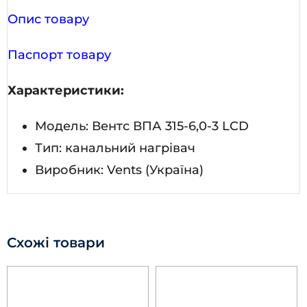
Опис товару
Паспорт товару
Характеристики:
Модель: Вентс ВПА 315-6,0-3 LCD
Тип: канальний нагрівач
Виробник: Vents (Україна)
Схожі товари