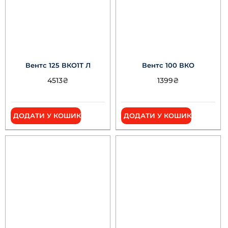
Вентс 125 ВКО1Т Л
Вентс 100 ВКО
4513
₴
1399
₴
ДОДАТИ У КОШИК
ДОДАТИ У КОШИК