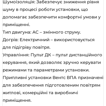
Шумоізоляція: Забезпечує зниження рівня
шуму в процесі роботи установки, що
допомагає забезпечити комфортні умови у
приміщенні.
Тип двигуна: AC – змінного струму.
Догрів: Електричний – використовується
для підігріву повітря.
Управління: Пульт ДК – пульт дистанційного
керування, який дозволяє зручно керувати
режимами та параметрами установки.
Припливні установки Вентс ВПА призначені
для забезпечення підготовленим повітрям
житлові, комерційні та виробничі
приміщення.