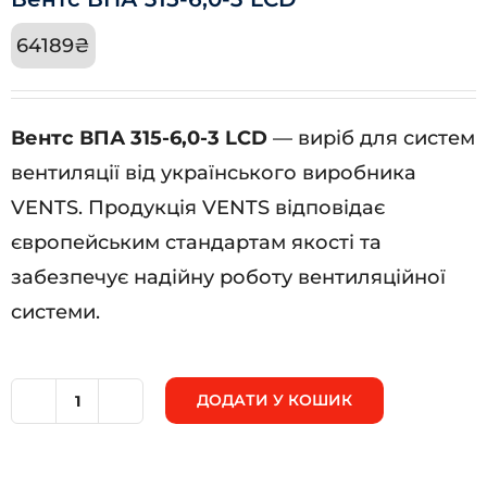
64189
₴
Вентс ВПА 315-6,0-3 LCD
— виріб для систем
вентиляції від українського виробника
VENTS. Продукція VENTS відповідає
європейським стандартам якості та
забезпечує надійну роботу вентиляційної
системи.
ДОДАТИ У КОШИК
Вентс
ВПА
315-