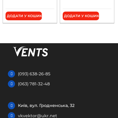
ДОДАТИ У КОШИК
ДОДАТИ У КОШИК
(093) 638-26-85
(063) 781-32-48
Київ, вул. Гродненська, 32
vkvektor@ukr.net