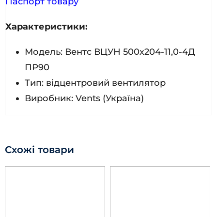
Паспорт товару
Характеристики:
Модель: Вентс ВЦУН 500х204-11,0-4Д
ПР90
Тип: відцентровий вентилятор
Виробник: Vents (Україна)
Схожі товари