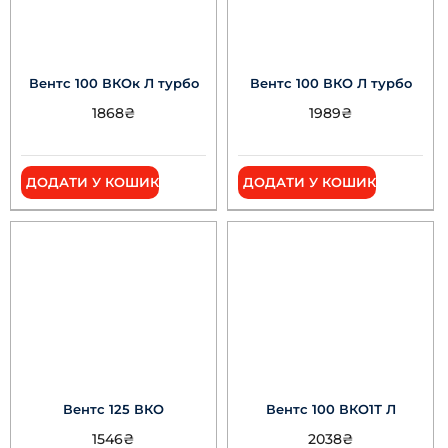
Вентс 100 ВКОк Л турбо
Вентс 100 ВКО Л турбо
1868
₴
1989
₴
ДОДАТИ У КОШИК
ДОДАТИ У КОШИК
Вентс 125 ВКО
Вентс 100 ВКО1Т Л
1546
₴
2038
₴