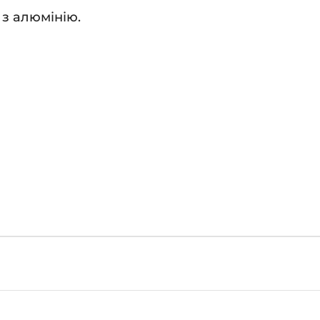
з алюмінію.