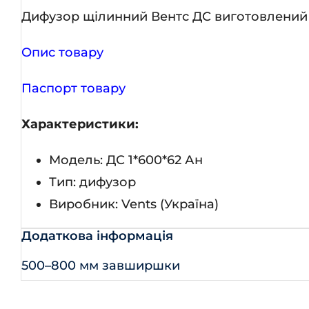
Дифузор щілинний Вентс ДС виготовлений 
Опис товару
Паспорт товару
Характеристики:
Модель: ДС 1*600*62 Ан
Тип: дифузор
Виробник: Vents (Україна)
Додаткова інформація
500–800 мм завширшки