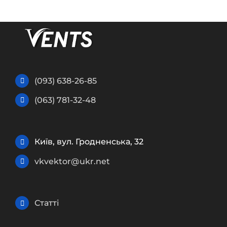
(093) 638-26-85
(063) 781-32-48
Київ, вул. Гродненська, 32
vkvektor@ukr.net
Статті