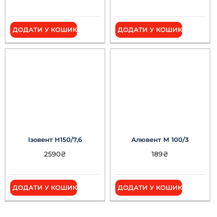
ДОДАТИ У КОШИК
ДОДАТИ У КОШИК
Ізовент Н150/7,6
Алювент М 100/3
2590
₴
189
₴
ДОДАТИ У КОШИК
ДОДАТИ У КОШИК