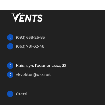
(093) 638-26-85
(063) 781-32-48
Київ, вул. Гродненська, 32
vkvektor@ukr.net
Статті