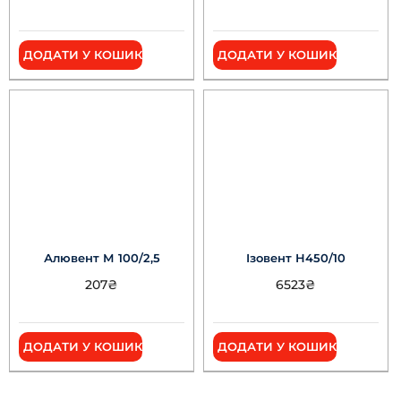
ДОДАТИ У КОШИК
ДОДАТИ У КОШИК
Алювент М 100/2,5
Ізовент Н450/10
207
₴
6523
₴
ДОДАТИ У КОШИК
ДОДАТИ У КОШИК