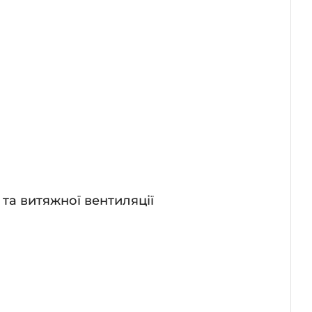
та витяжної вентиляції