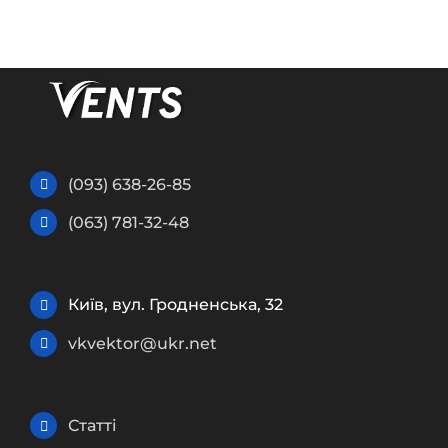
(093) 638-26-85
(063) 781-32-48
Київ, вул. Гродненська, 32
vkvektor@ukr.net
Статті