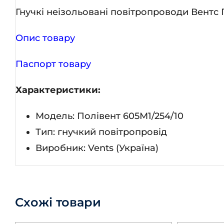
Гнучкі неізольовані повітропроводи Вентс 
Опис товару
Паспорт товару
Характеристики:
Модель: Полівент 605М1/254/10
Тип: гнучкий повітропровід
Виробник: Vents (Україна)
Схожі товари