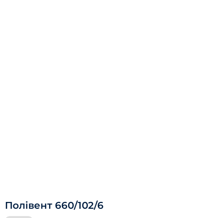
Полівент 660/102/6