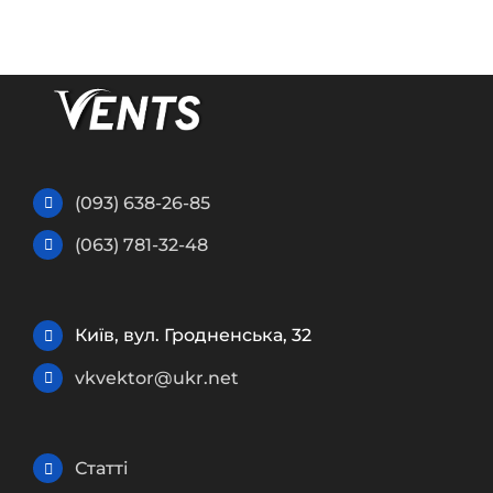
(093) 638-26-85
(063) 781-32-48
Київ, вул. Гродненська, 32
vkvektor@ukr.net
Статті