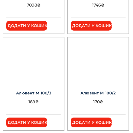
7098
₴
1746
₴
ДОДАТИ У КОШИК
ДОДАТИ У КОШИК
Алювент М 100/3
Алювент М 100/2
189
₴
170
₴
ДОДАТИ У КОШИК
ДОДАТИ У КОШИК