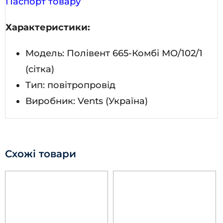
Паспорт товару
Характеристики:
Модель: Полівент 665-Комбі МО/102/1
(сітка)
Тип: повітропровід
Виробник: Vents (Україна)
Схожі товари