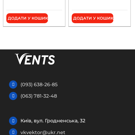
ДОДАТИ У КОШИК
ДОДАТИ У КОШИК
(093) 638-26-85
(063) 781-32-48
Київ, вул. Гродненська, 32
vkvektor@ukr.net