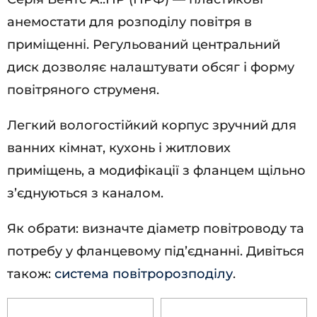
анемостати для розподілу повітря в
приміщенні. Регульований центральний
диск дозволяє налаштувати обсяг і форму
повітряного струменя.
Легкий вологостійкий корпус зручний для
ванних кімнат, кухонь і житлових
приміщень, а модифікації з фланцем щільно
з’єднуються з каналом.
Як обрати: визначте діаметр повітроводу та
потребу у фланцевому під’єднанні. Дивіться
також:
система повітророзподілу
.