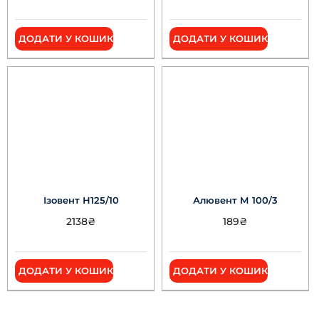
ДОДАТИ У КОШИК
ДОДАТИ У КОШИК
Ізовент Н125/10
Алювент М 100/3
2138
₴
189
₴
ДОДАТИ У КОШИК
ДОДАТИ У КОШИК