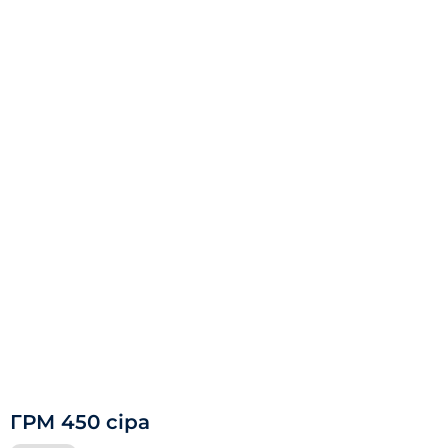
ГРМ 450 сіра