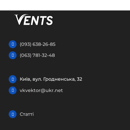
(093) 638-26-85
(063) 781-32-48
Київ, вул. Гродненська, 32
vkvektor@ukr.net
Статті