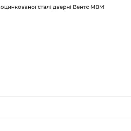
 оцинкованої сталі дверні Вентс МВМ