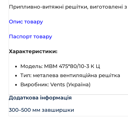
Припливно-витяжні решітки, виготовлені з
Опис товару
Паспорт товару
Характеристики:
Модель: МВМ 475*80/10-3 К Ц
Тип: металева вентиляційна решітка
Виробник: Vents (Україна)
Додаткова інформація
300–500 мм завширшки