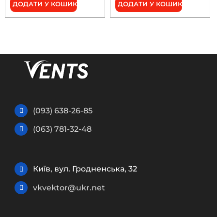
ДОДАТИ У КОШИК
ДОДАТИ У КОШИК
(093) 638-26-85
(063) 781-32-48
Київ, вул. Гродненська, 32
vkvektor@ukr.net