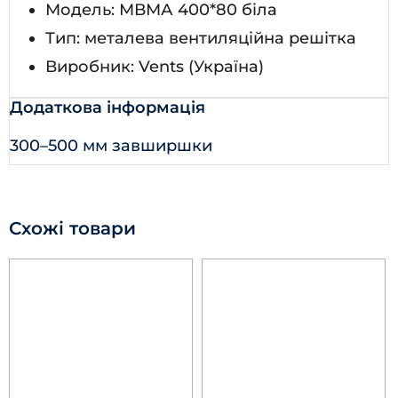
Модель: МВМА 400*80 біла
Тип: металева вентиляційна решітка
Виробник: Vents (Україна)
Додаткова інформація
300–500 мм завширшки
Схожі товари