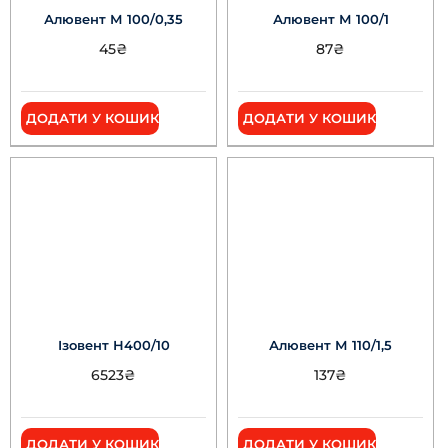
Алювент М 100/0,35
Алювент М 100/1
45
₴
87
₴
ДОДАТИ У КОШИК
ДОДАТИ У КОШИК
Ізовент Н400/10
Алювент М 110/1,5
6523
₴
137
₴
ДОДАТИ У КОШИК
ДОДАТИ У КОШИК