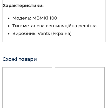
Характеристики:
Модель: МВМК1 100
Тип: металева вентиляційна решітка
Виробник: Vents (Україна)
Схожі товари