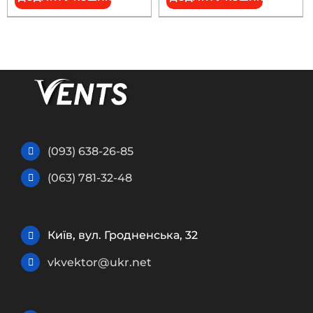
(093) 638-26-85
(063) 781-32-48
Київ, вул. Гродненська, 32
vkvektor@ukr.net