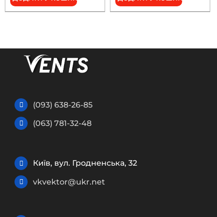
(093) 638-26-85
(063) 781-32-48
Київ, вул. Гродненська, 32
vkvektor@ukr.net