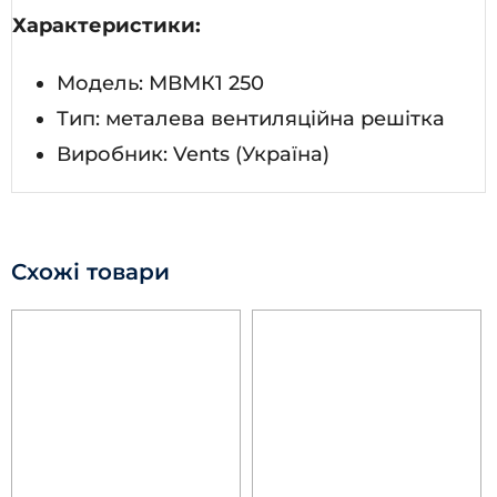
Характеристики:
Модель: МВМК1 250
Тип: металева вентиляційна решітка
Виробник: Vents (Україна)
Схожі товари