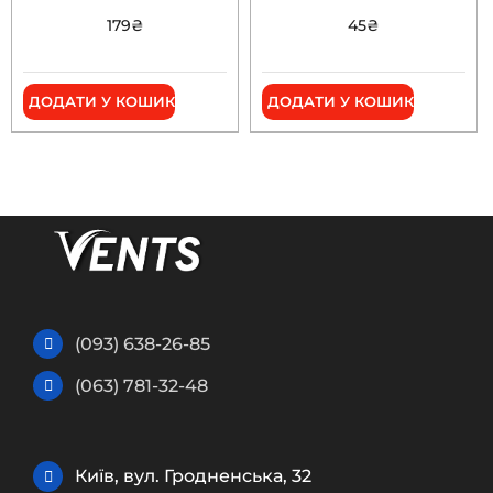
179
₴
45
₴
ДОДАТИ У КОШИК
ДОДАТИ У КОШИК
(093) 638-26-85
(063) 781-32-48
Київ, вул. Гродненська, 32