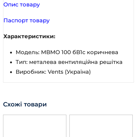
Опис товару
Паспорт товару
Характеристики:
Модель: МВМО 100 бВ1с коричнева
Тип: металева вентиляційна решітка
Виробник: Vents (Україна)
Схожі товари