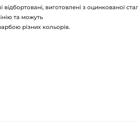
 відбортовані, виготовлені з оцинкованої ста
інію та можуть
арбою різних кольорів.