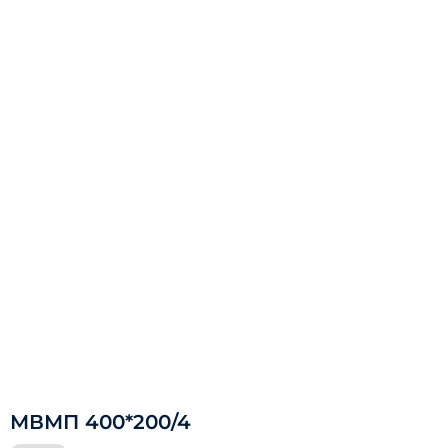
МВМП 400*200/4