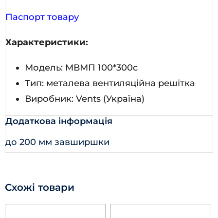
Паспорт товару
Характеристики:
Модель: МВМП 100*300с
Тип: металева вентиляційна решітка
Виробник: Vents (Україна)
Додаткова інформація
до 200 мм завширшки
Схожі товари