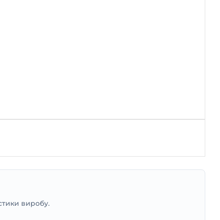
стики виробу.