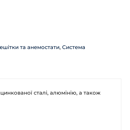
ешітки та анемостати
,
Система
цинкованої сталі, алюмінію, а також