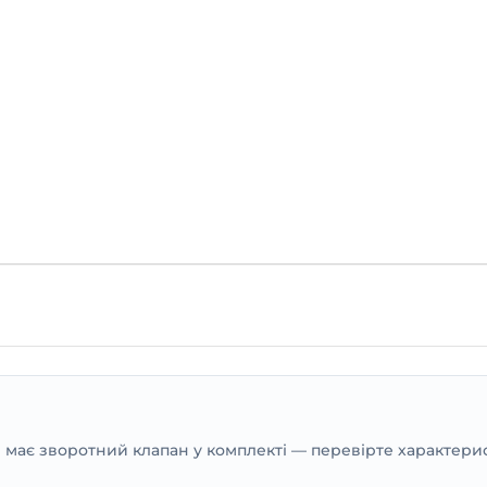
е має зворотний клапан у комплекті — перевірте характери