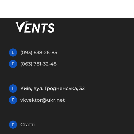
(093) 638-26-85
(063) 781-32-48
Київ, вул. Гродненська, 32
vkvektor@ukr.net
Статті