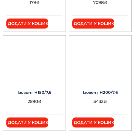
179
₴
7098
₴
ДОДАТИ У КОШИК
ДОДАТИ У КОШИК
Ізовент Н150/7,6
Ізовент Н200/7,6
2590
₴
3432
₴
ДОДАТИ У КОШИК
ДОДАТИ У КОШИК