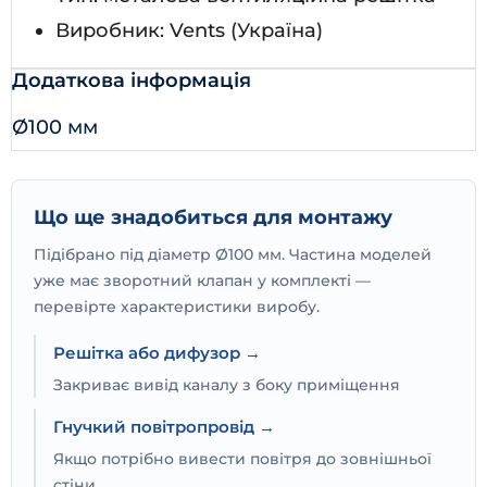
Виробник: Vents (Україна)
Додаткова інформація
Ø100 мм
Що ще знадобиться для монтажу
Підібрано під діаметр Ø100 мм. Частина моделей
уже має зворотний клапан у комплекті —
перевірте характеристики виробу.
Решітка або дифузор →
Закриває вивід каналу з боку приміщення
Гнучкий повітропровід →
Якщо потрібно вивести повітря до зовнішньої
стіни