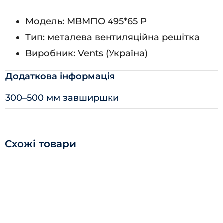
Модель: МВМПО 495*65 Р
Тип: металева вентиляційна решітка
Виробник: Vents (Україна)
Додаткова інформація
300–500 мм завширшки
Схожі товари