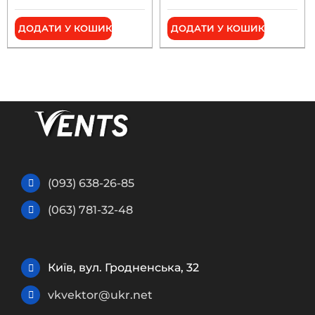
ДОДАТИ У КОШИК
ДОДАТИ У КОШИК
(093) 638-26-85
(063) 781-32-48
Київ, вул. Гродненська, 32
vkvektor@ukr.net