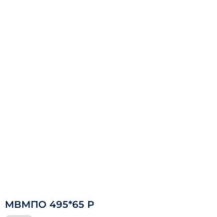
МВМПО 495*65 Р