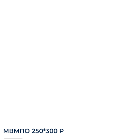
МВМПО 250*300 Р