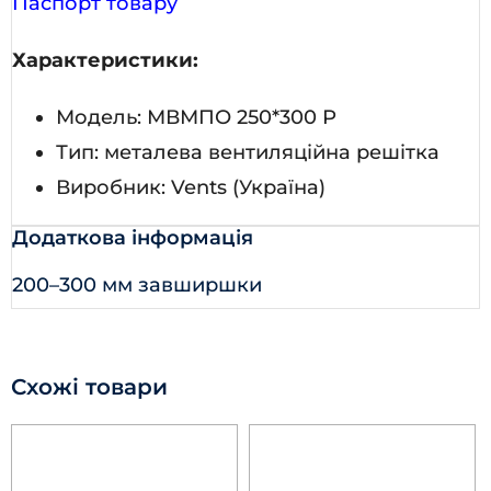
Паспорт товару
Характеристики:
Модель: МВМПО 250*300 Р
Тип: металева вентиляційна решітка
Виробник: Vents (Україна)
Додаткова інформація
200–300 мм завширшки
Схожі товари