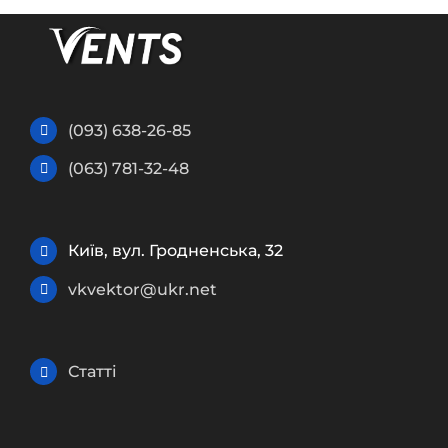
(093) 638-26-85
(063) 781-32-48
Київ, вул. Гродненська, 32
vkvektor@ukr.net
Статті