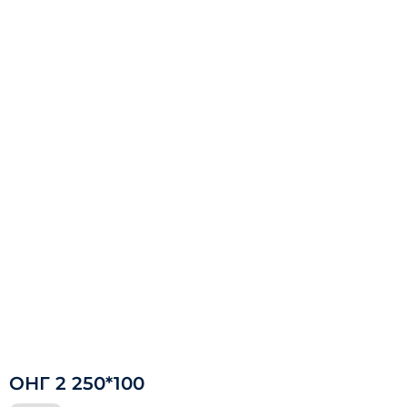
ОНГ 2 250*100