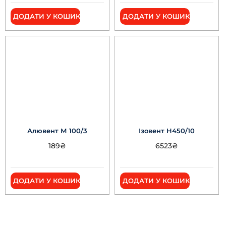
ДОДАТИ У КОШИК
ДОДАТИ У КОШИК
Алювент М 100/3
Ізовент Н450/10
189
₴
6523
₴
ДОДАТИ У КОШИК
ДОДАТИ У КОШИК