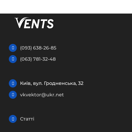
(093) 638-26-85
(063) 781-32-48
Київ, вул. Гродненська, 32
vkvektor@ukr.net
Статті