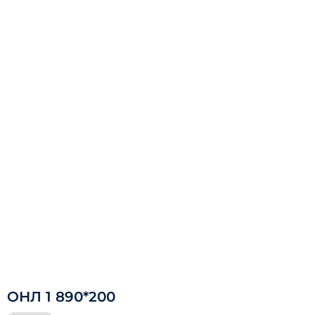
ОНЛ 1 890*200