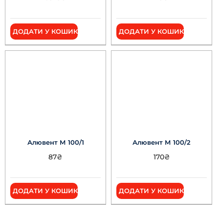
ДОДАТИ У КОШИК
ДОДАТИ У КОШИК
Алювент М 100/1
Алювент М 100/2
87
₴
170
₴
ДОДАТИ У КОШИК
ДОДАТИ У КОШИК