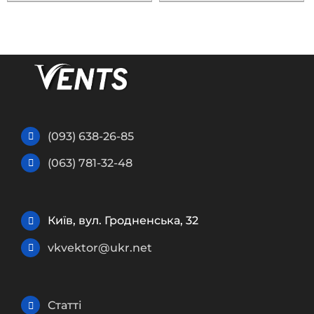
(093) 638-26-85
(063) 781-32-48
Київ, вул. Гродненська, 32
vkvektor@ukr.net
Статті