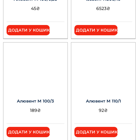
45
₴
6523
₴
ДОДАТИ У КОШИК
ДОДАТИ У КОШИК
Алювент М 100/3
Алювент М 110/1
189
₴
92
₴
ДОДАТИ У КОШИК
ДОДАТИ У КОШИК