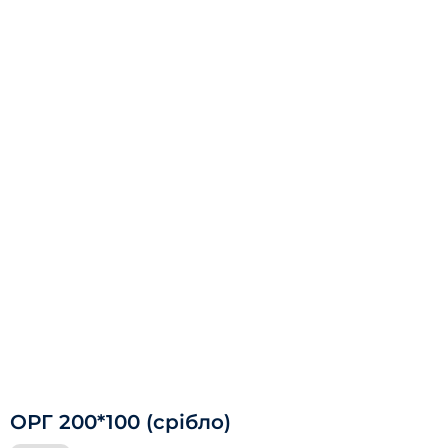
ОРГ 200*100 (срібло)