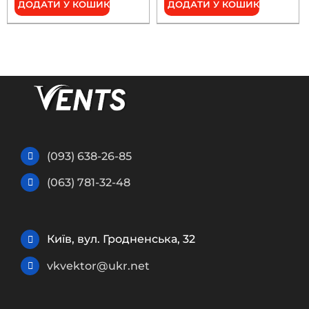
ДОДАТИ У КОШИК
ДОДАТИ У КОШИК
(093) 638-26-85
(063) 781-32-48
Київ, вул. Гродненська, 32
vkvektor@ukr.net