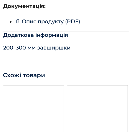
Документація:
📄 Опис продукту (PDF)
Додаткова інформація
200–300 мм завширшки
Схожі товари