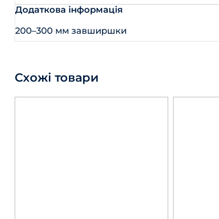
Додаткова інформація
200–300 мм завширшки
Схожі товари