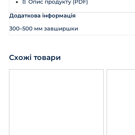
📄 Опис продукту (PDF)
Додаткова інформація
300–500 мм завширшки
Схожі товари