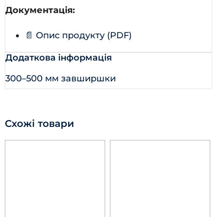
Документація:
📄 Опис продукту (PDF)
Додаткова інформація
300–500 мм завширшки
Схожі товари