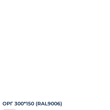
ОРГ 300*150 (RAL9006)