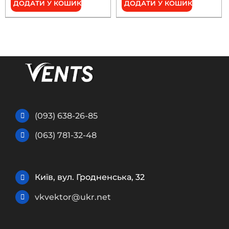
ДОДАТИ У КОШИК
ДОДАТИ У КОШИК
(093) 638-26-85
(063) 781-32-48
Київ, вул. Гродненська, 32
vkvektor@ukr.net