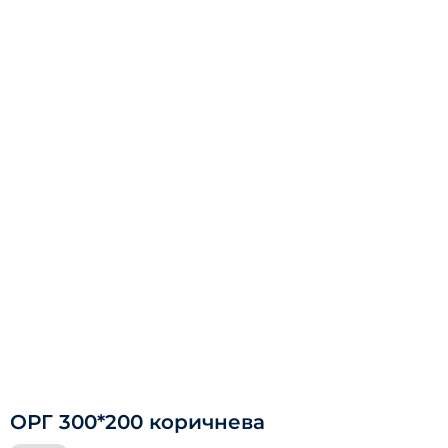
ОРГ 300*200 коричнева