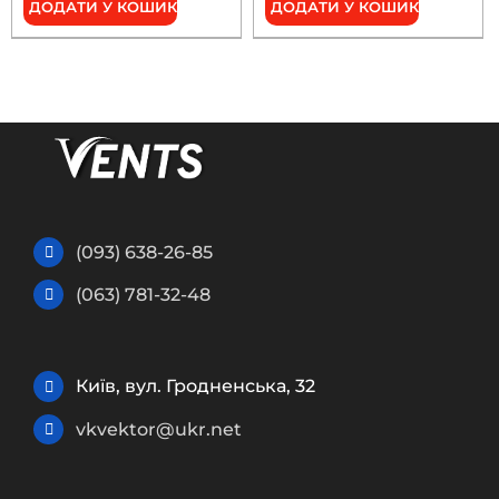
ДОДАТИ У КОШИК
ДОДАТИ У КОШИК
(093) 638-26-85
(063) 781-32-48
Київ, вул. Гродненська, 32
vkvektor@ukr.net