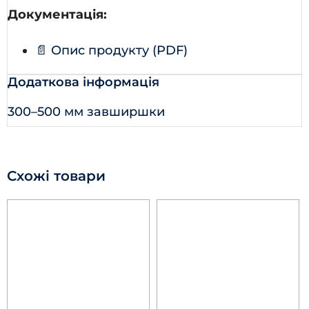
Документація:
📄 Опис продукту (PDF)
Додаткова інформація
300–500 мм завширшки
Схожі товари