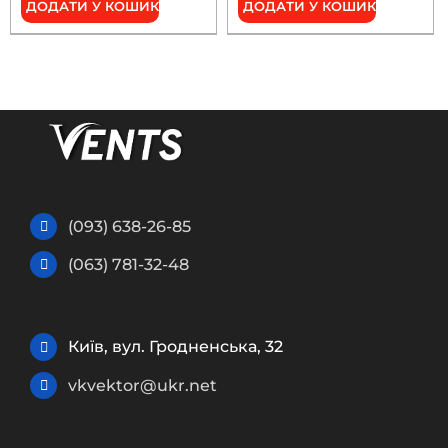
ДОДАТИ У КОШИК
ДОДАТИ У КОШИК
(093) 638-26-85
(063) 781-32-48
Київ, вул. Гродненська, 32
vkvektor@ukr.net