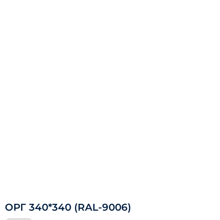
ОРГ 340*340 (RAL-9006)