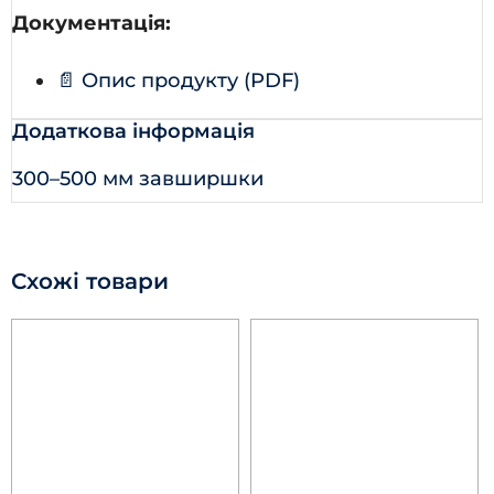
Документація:
📄 Опис продукту (PDF)
Додаткова інформація
300–500 мм завширшки
Схожі товари