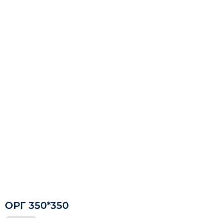
ОРГ 350*350