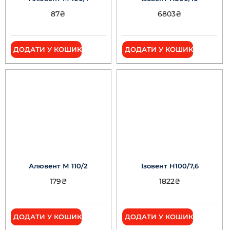
87
₴
6803
₴
ДОДАТИ У КОШИК
ДОДАТИ У КОШИК
Алювент М 110/2
Ізовент Н100/7,6
179
₴
1822
₴
ДОДАТИ У КОШИК
ДОДАТИ У КОШИК