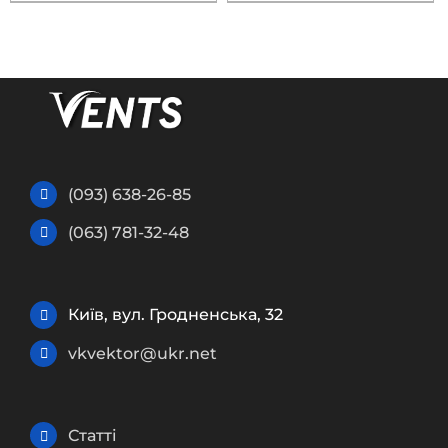
(093) 638-26-85
(063) 781-32-48
Київ, вул. Гродненська, 32
vkvektor@ukr.net
Статті