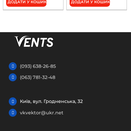
ДОДАТИ У КОШИК
ДОДАТИ У КОШИК
(093) 638-26-85
(063) 781-32-48
Київ, вул. Гродненська, 32
vkvektor@ukr.net