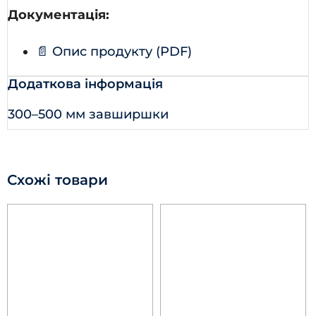
Документація:
📄 Опис продукту (PDF)
Додаткова інформація
300–500 мм завширшки
Схожі товари