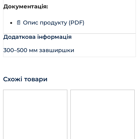
Документація:
📄 Опис продукту (PDF)
Додаткова інформація
300–500 мм завширшки
Схожі товари