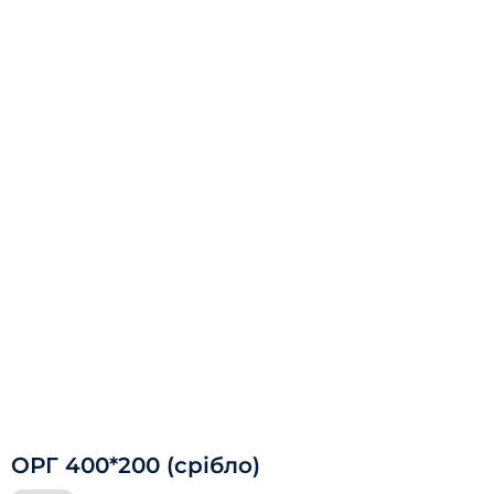
ОРГ 400*200 (срібло)