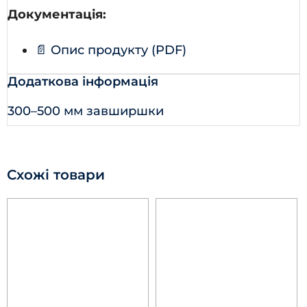
Документація:
📄 Опис продукту (PDF)
Додаткова інформація
300–500 мм завширшки
Схожі товари