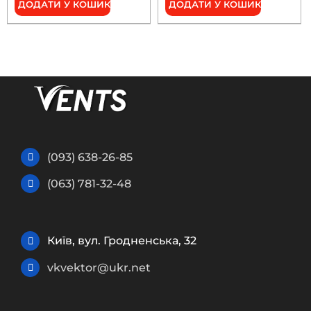
ДОДАТИ У КОШИК
ДОДАТИ У КОШИК
(093) 638-26-85
(063) 781-32-48
Київ, вул. Гродненська, 32
vkvektor@ukr.net