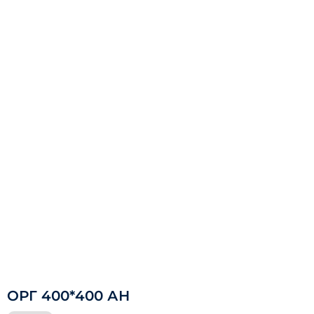
ОРГ 400*400 АН