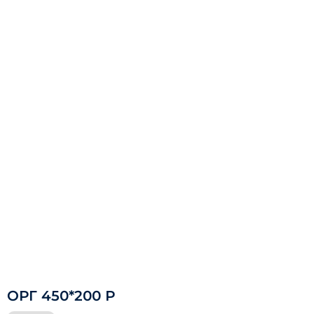
ОРГ 450*200 Р