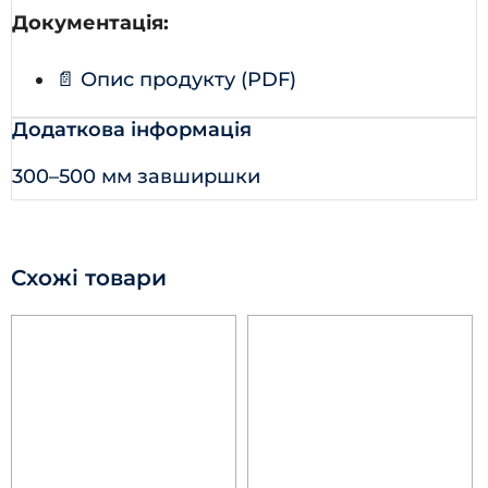
Документація:
📄 Опис продукту (PDF)
Додаткова інформація
300–500 мм завширшки
Схожі товари