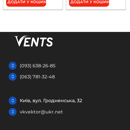
ДОДАТИ У КОШИК
ДОДАТИ У КОШИК
(093) 638-26-85
(063) 781-32-48
Київ, вул. Гродненська, 32
vkvektor@ukr.net