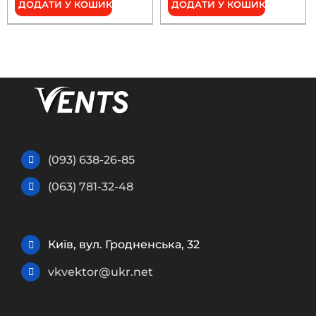
ДОДАТИ У КОШИК
ДОДАТИ У КОШИК
(093) 638-26-85
(063) 781-32-48
Київ, вул. Гродненська, 32
vkvektor@ukr.net