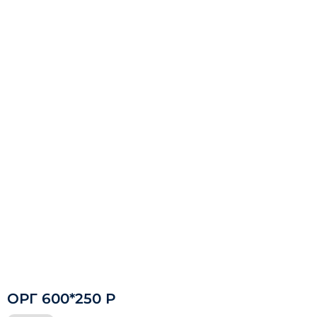
ОРГ 600*250 Р