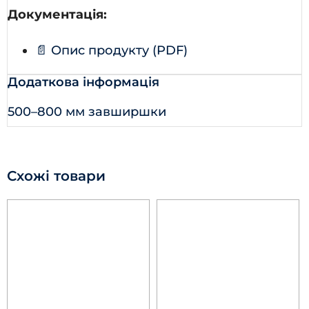
Документація:
📄 Опис продукту (PDF)
Додаткова інформація
500–800 мм завширшки
Схожі товари