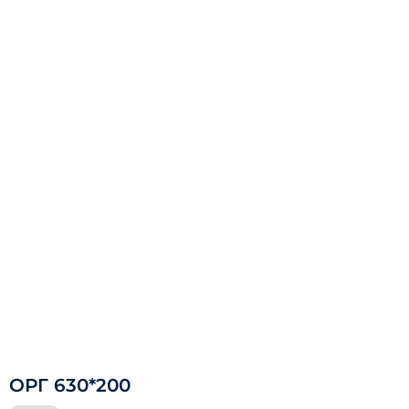
ОРГ 630*200