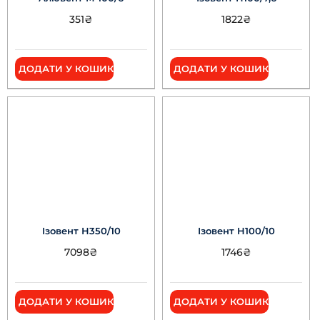
351
₴
1822
₴
ДОДАТИ У КОШИК
ДОДАТИ У КОШИК
Ізовент Н350/10
Ізовент Н100/10
7098
₴
1746
₴
ДОДАТИ У КОШИК
ДОДАТИ У КОШИК