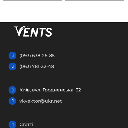
(093) 638-26-85
(063) 781-32-48
Київ, вул. Гродненська, 32
vkvektor@ukr.net
Статті