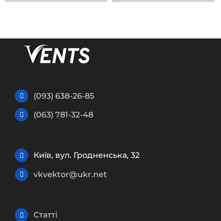
(093) 638-26-85
(063) 781-32-48
Київ, вул. Гродненська, 32
vkvektor@ukr.net
Статті