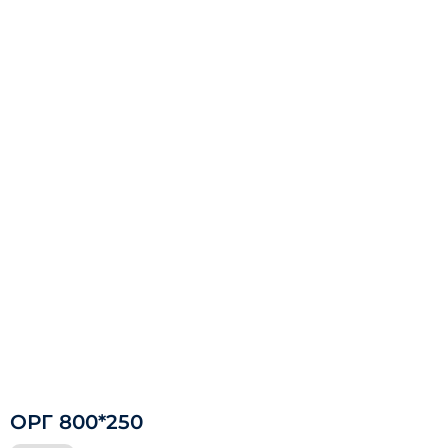
ОРГ 800*250