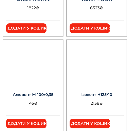
1822
₴
6523
₴
ДОДАТИ У КОШИК
ДОДАТИ У КОШИК
Алювент М 100/0,35
Ізовент Н125/10
45
₴
2138
₴
ДОДАТИ У КОШИК
ДОДАТИ У КОШИК