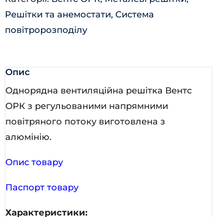
Решітки та анемостати
,
Система
повітророзподілу
Опис
Однорядна вентиляційна решітка Вентс
ОРК з регульованими напрямними
повітряного потоку виготовлена з
алюмінію.
Опис товару
Паспорт товару
Характеристики: