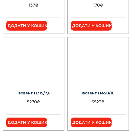
137
₴
170
₴
ДОДАТИ У КОШИК
ДОДАТИ У КОШИК
Ізовент Н315/7,6
Ізовент Н450/10
5270
₴
6523
₴
ДОДАТИ У КОШИК
ДОДАТИ У КОШИК