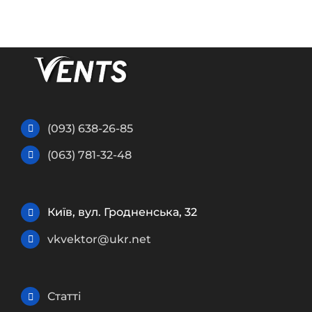
(093) 638-26-85
(063) 781-32-48
Київ, вул. Гродненська, 32
vkvektor@ukr.net
Статті