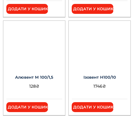
ДОДАТИ У КОШИК
ДОДАТИ У КОШИК
Алювент М 100/1,5
Ізовент Н100/10
128
₴
1746
₴
ДОДАТИ У КОШИК
ДОДАТИ У КОШИК