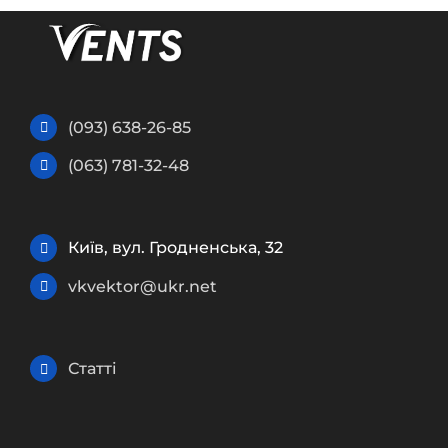
(093) 638-26-85
(063) 781-32-48
Київ, вул. Гродненська, 32
vkvektor@ukr.net
Статті