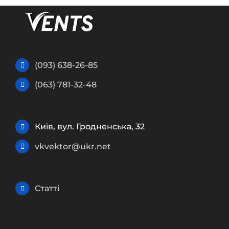
(093) 638-26-85
(063) 781-32-48
Київ, вул. Гродненська, 32
vkvektor@ukr.net
Статті