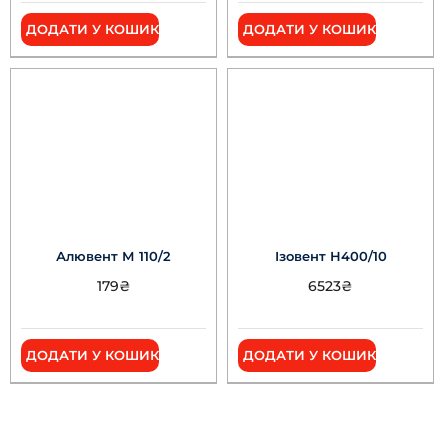
ДОДАТИ У КОШИК
ДОДАТИ У КОШИК
Алювент М 110/2
Ізовент Н400/10
179
₴
6523
₴
ДОДАТИ У КОШИК
ДОДАТИ У КОШИК