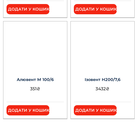
ДОДАТИ У КОШИК
ДОДАТИ У КОШИК
Алювент М 100/6
Ізовент Н200/7,6
351
₴
3432
₴
ДОДАТИ У КОШИК
ДОДАТИ У КОШИК