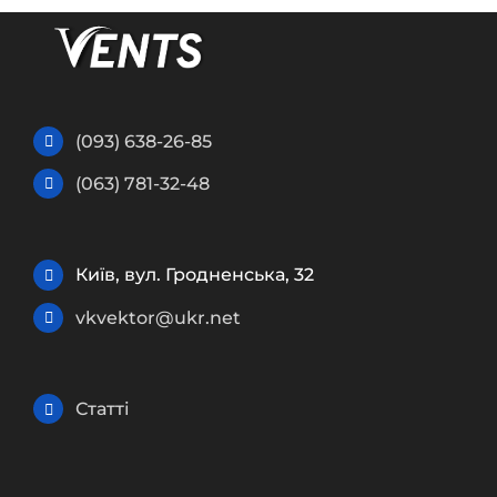
(093) 638-26-85
(063) 781-32-48
Київ, вул. Гродненська, 32
vkvektor@ukr.net
Статті