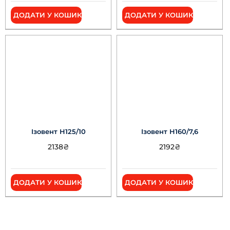
ДОДАТИ У КОШИК
ДОДАТИ У КОШИК
Ізовент Н125/10
Ізовент Н160/7,6
2138
₴
2192
₴
ДОДАТИ У КОШИК
ДОДАТИ У КОШИК