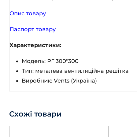
Опис товару
Паспорт товару
Характеристики:
Модель: РГ 300*300
Тип: металева вентиляційна решітка
Виробник: Vents (Україна)
Схожі товари