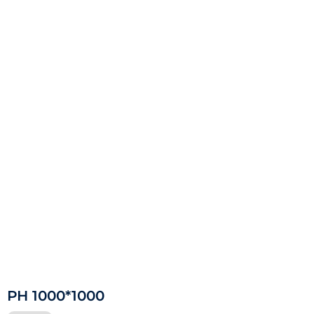
РН 1000*1000