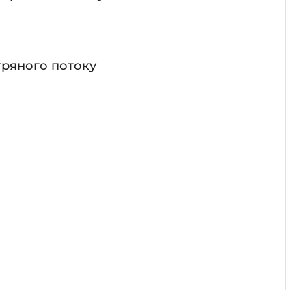
тряного потоку