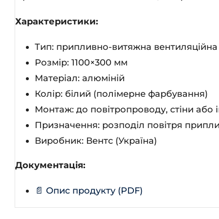
Характеристики:
Тип: припливно-витяжна вентиляційна
Розмір: 1100×300 мм
Матеріал: алюміній
Колір: білий (полімерне фарбування)
Монтаж: до повітропроводу, стіни або 
Призначення: розподіл повітря припли
Виробник: Вентс (Україна)
Документація:
📄 Опис продукту (PDF)