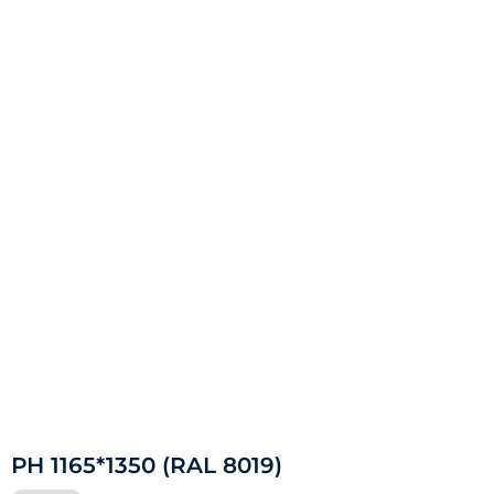
РН 1165*1350 (RAL 8019)